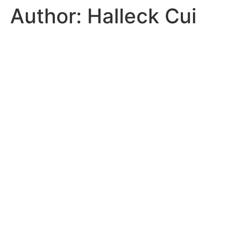
Author:
Halleck Cui